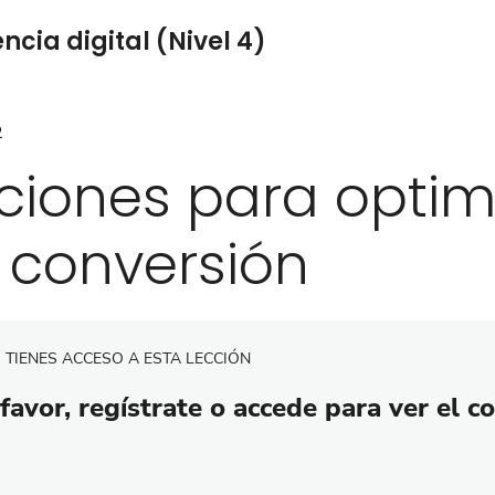
cia digital (Nivel 4)
2
ciones para optim
 conversión
 TIENES ACCESO A ESTA LECCIÓN
favor, regístrate o accede para ver el c