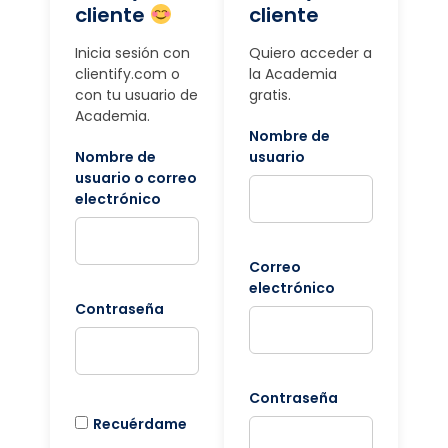
cliente
cliente
Inicia sesión con
Quiero acceder a
clientify.com o
la Academia
con tu usuario de
gratis.
Academia.
Nombre de
Nombre de
usuario
usuario o correo
electrónico
Correo
electrónico
Contraseña
Contraseña
Recuérdame