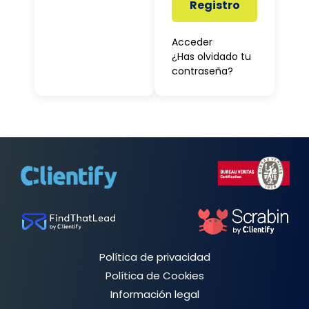
Registro
Acceder
¿Has olvidado tu
contraseña?
Política de privacidad
Política de Cookies
Información legal