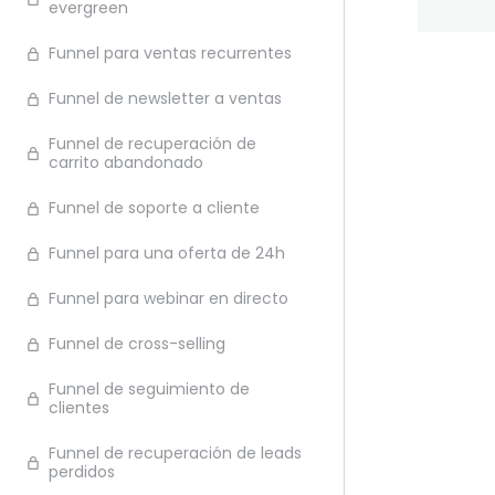
evergreen
Funnel para ventas recurrentes
Ante
Funnel de newsletter a ventas
Funnel de recuperación de
carrito abandonado
Funnel de soporte a cliente
Funnel para una oferta de 24h
Funnel para webinar en directo
Funnel de cross-selling
Funnel de seguimiento de
clientes
Funnel de recuperación de leads
perdidos