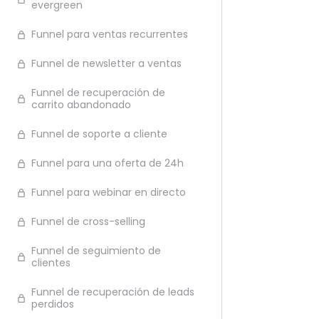
evergreen
Ante
Funnel para ventas recurrentes
Funnel de newsletter a ventas
Funnel de recuperación de
carrito abandonado
Funnel de soporte a cliente
Funnel para una oferta de 24h
Funnel para webinar en directo
Funnel de cross-selling
Funnel de seguimiento de
clientes
Funnel de recuperación de leads
perdidos