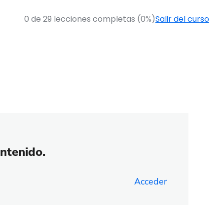
0 de 29 lecciones completas (0%)
Salir del curso
ontenido.
Acceder