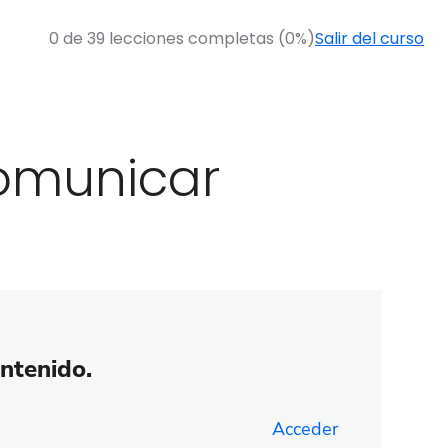
0 de 39 lecciones completas (0%)
Salir del curso
comunicar
ontenido.
Acceder