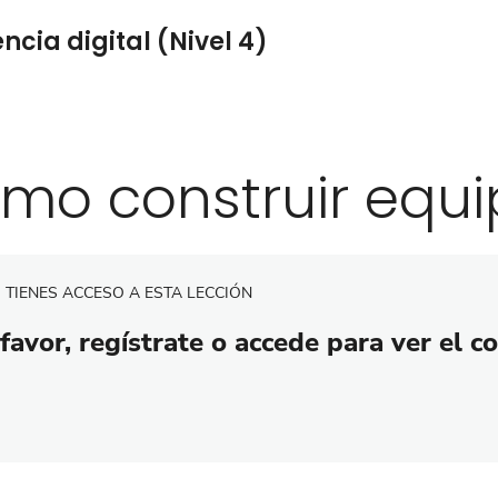
cia digital (Nivel 4)
mo construir equi
 TIENES ACCESO A ESTA LECCIÓN
favor, regístrate o accede para ver el c