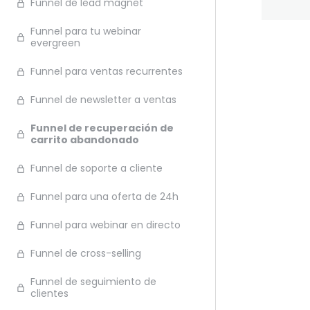
Funnel de lead magnet
Funnel para tu webinar
evergreen
Ante
Funnel para ventas recurrentes
Funnel de newsletter a ventas
Funnel de recuperación de
carrito abandonado
Funnel de soporte a cliente
Funnel para una oferta de 24h
Funnel para webinar en directo
Funnel de cross-selling
Funnel de seguimiento de
clientes