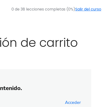
0 de 38 lecciones completas (0%)
Salir del curso
ón de carrito
ontenido.
Acceder