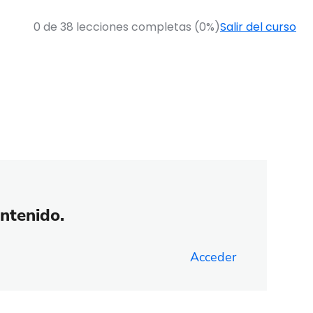
0 de 38 lecciones completas (0%)
Salir del curso
ontenido.
Acceder