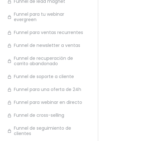
Funnel de lead magnet
Ante
Funnel para tu webinar
evergreen
Funnel para ventas recurrentes
Funnel de newsletter a ventas
Funnel de recuperación de
carrito abandonado
Funnel de soporte a cliente
Funnel para una oferta de 24h
Funnel para webinar en directo
Funnel de cross-selling
Funnel de seguimiento de
clientes