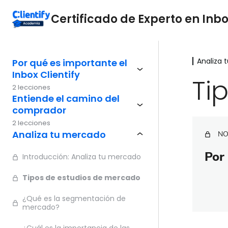
Certificado de Experto en Inbo
Analiza 
Por qué es importante el
Inbox Clientify
Ti
2 lecciones
Entiende el camino del
comprador
2 lecciones
Analiza tu mercado
NO
Por 
Introducción: Analiza tu mercado
Tipos de estudios de mercado
¿Qué es la segmentación de
mercado?