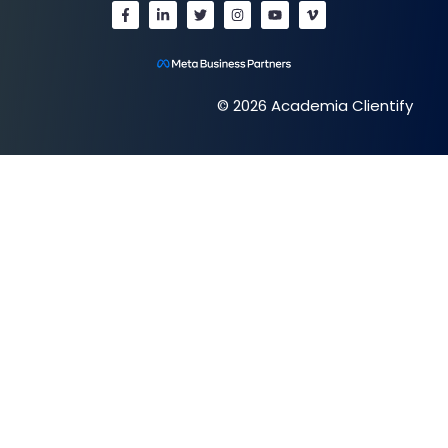
© 2026 Academia Clientify