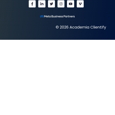
© 2026 Academia Clientify