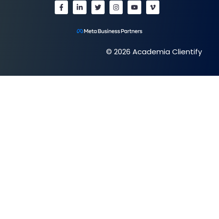
© 2026 Academia Clientify