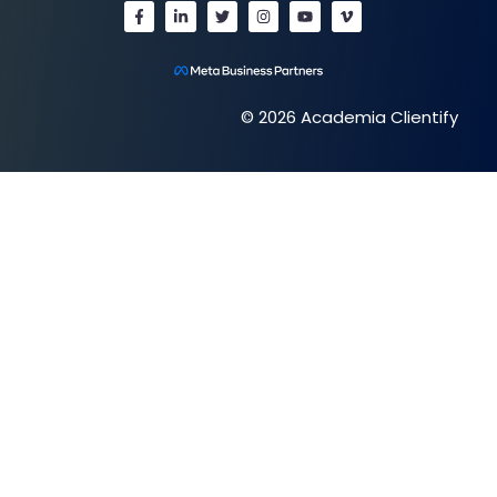
© 2026 Academia Clientify