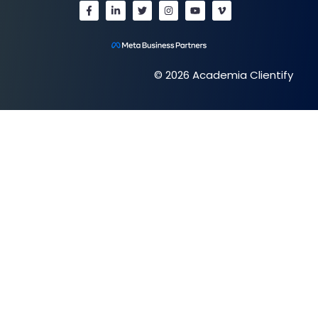
© 2026 Academia Clientify