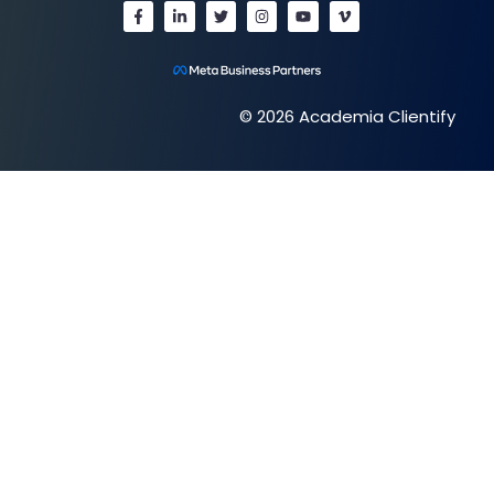
© 2026 Academia Clientify