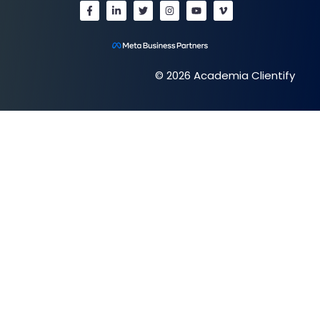
© 2026 Academia Clientify