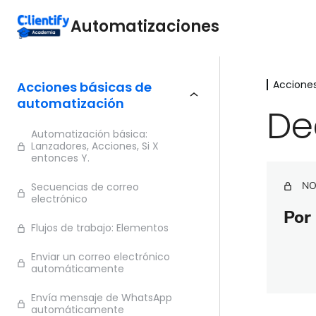
Automatizaciones
Acciones
Acciones básicas de
automatización
De
Automatización básica:
Lanzadores, Acciones, Si X
entonces Y.
NO
Secuencias de correo
electrónico
Por 
Flujos de trabajo: Elementos
Enviar un correo electrónico
automáticamente
Envía mensaje de WhatsApp
automáticamente