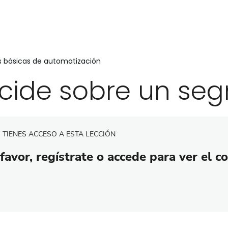
 básicas de automatización
cide sobre un se
 TIENES ACCESO A ESTA LECCIÓN
favor, regístrate o accede para ver el c