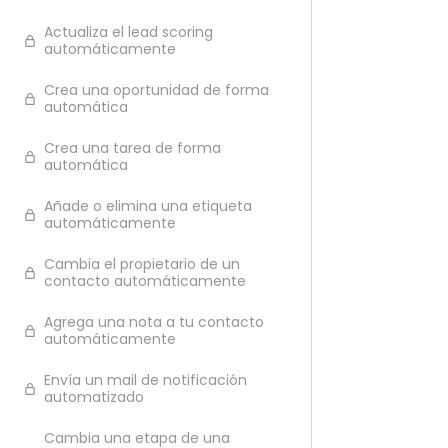
Ante
Actualiza el lead scoring
automáticamente
Crea una oportunidad de forma
automática
Crea una tarea de forma
automática
Añade o elimina una etiqueta
automáticamente
Cambia el propietario de un
contacto automáticamente
Agrega una nota a tu contacto
automáticamente
Envía un mail de notificación
automatizado
Cambia una etapa de una