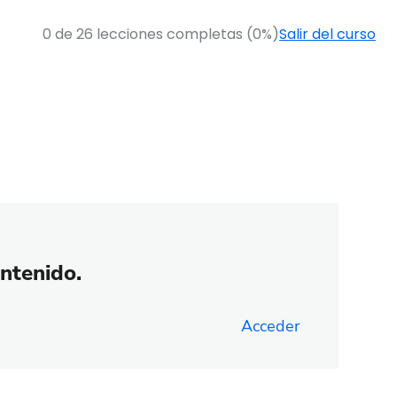
0 de 26 lecciones completas (0%)
Salir del curso
ontenido.
Acceder