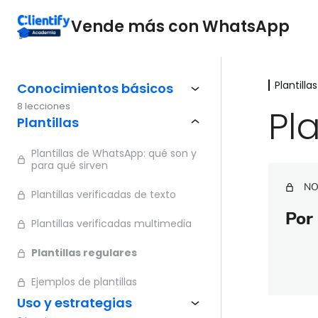
Vende más con WhatsApp
Plantillas
Conocimientos básicos
8 lecciones
Pl
Plantillas
Plantillas de WhatsApp: qué son y
para qué sirven
NO
Plantillas verificadas de texto
Por 
Plantillas verificadas multimedia
Plantillas regulares
Ejemplos de plantillas
Uso y estrategias