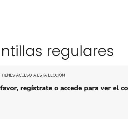
antillas regulares
 TIENES ACCESO A ESTA LECCIÓN
favor, regístrate o accede para ver el c