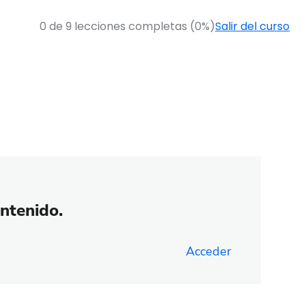
0 de 9 lecciones completas (0%)
Salir del curso
ontenido.
Acceder