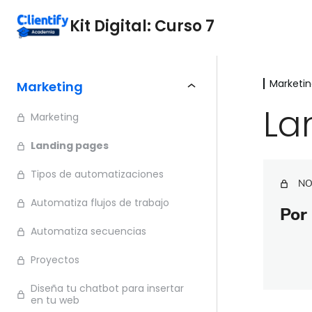
Kit Digital: Curso 7
Marketi
Marketing
La
Marketing
Landing pages
Tipos de automatizaciones
NO
Automatiza flujos de trabajo
Por 
Automatiza secuencias
Proyectos
Diseña tu chatbot para insertar
en tu web