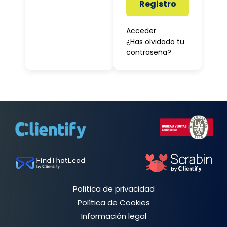
Registro
Acceder
¿Has olvidado tu
contraseña?
Política de privacidad
Política de Cookies
Información legal