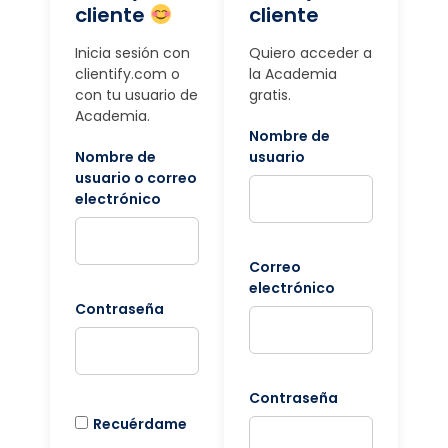
cliente
cliente
Inicia sesión con
Quiero acceder a
clientify.com o
la Academia
con tu usuario de
gratis.
Academia.
Nombre de
Nombre de
usuario
usuario o correo
electrónico
Correo
electrónico
Contraseña
Contraseña
Recuérdame