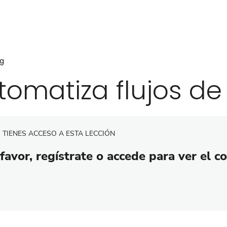
ng
tomatiza flujos de
 TIENES ACCESO A ESTA LECCIÓN
favor, regístrate o accede para ver el c