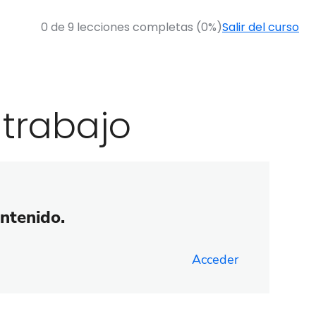
0 de 9 lecciones completas (0%)
Salir del curso
 trabajo
ontenido.
Acceder