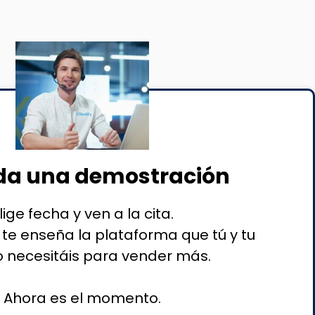
a una demostración
lige fecha y ven a la cita.
 te enseña la plataforma que tú y tu
 necesitáis para vender más.
Ahora es el momento.