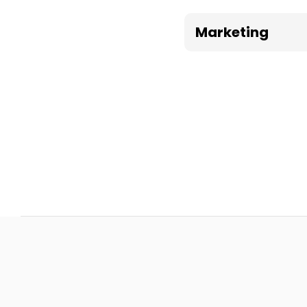
Marketing