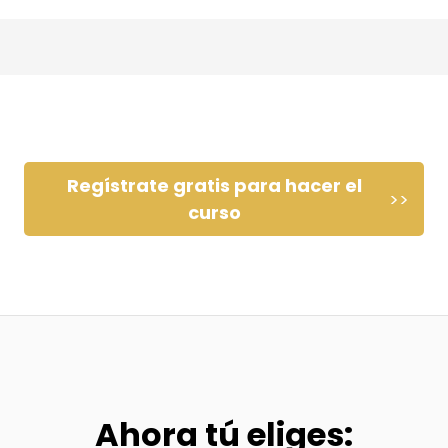
Regístrate gratis para hacer el
>>
curso
Ahora tú eliges: