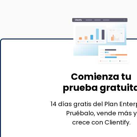
Comienza tu
prueba gratuit
14 días gratis del Plan Enter
Pruébalo, vende más y
crece con Clientify.