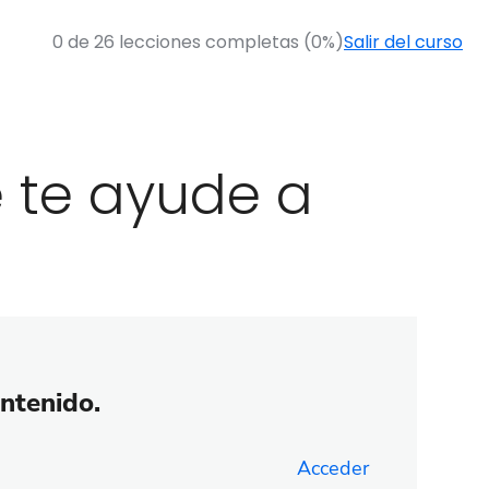
0 de 26 lecciones completas (0%)
Salir del curso
 te ayude a
ontenido.
Acceder