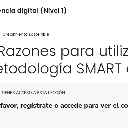
cia digital (Nivel 1)
: Crecimiento sostenible
 Razones para utiliz
todología SMART 
 TIENES ACCESO A ESTA LECCIÓN
favor, regístrate o accede para ver el c