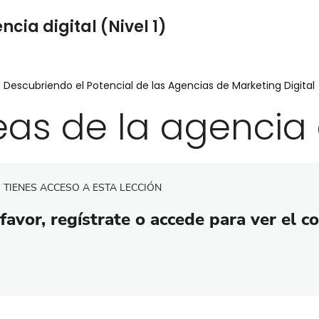
cia digital (Nivel 1)
: Descubriendo el Potencial de las Agencias de Marketing Digital
eas de la agencia 
 TIENES ACCESO A ESTA LECCIÓN
favor, regístrate o accede para ver el c