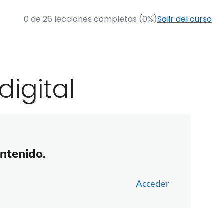
0 de 26 lecciones completas (0%)
Salir del curso
digital
ontenido.
Acceder