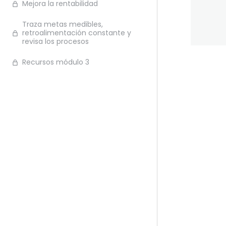
Mejora la rentabilidad
Traza metas medibles,
retroalimentación constante y
revisa los procesos
Recursos módulo 3
Ante