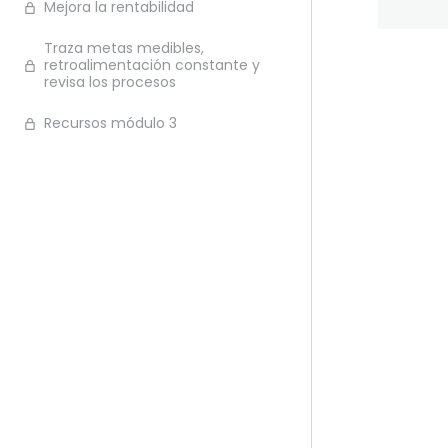
Mejora la rentabilidad
Traza metas medibles,
retroalimentación constante y
revisa los procesos
Ante
Recursos módulo 3