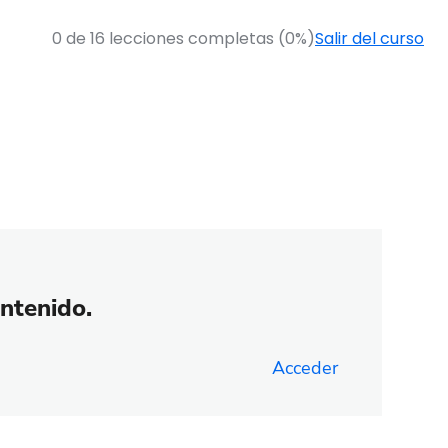
0 de 16 lecciones completas (0%)
Salir del curso
ontenido.
Acceder