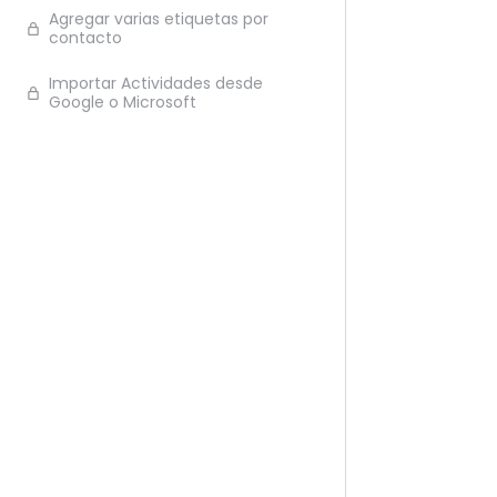
Agregar varias etiquetas por
Ante
contacto
Importar Actividades desde
Google o Microsoft