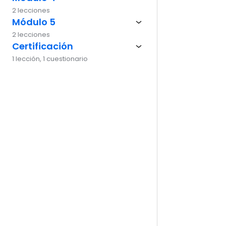
2 lecciones
Ante
Módulo 5
2 lecciones
Certificación
1 lección, 1 cuestionario