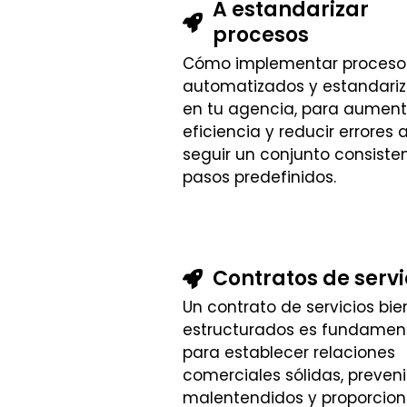
A estandarizar
procesos
Cómo implementar proceso
automatizados y estandari
en tu agencia, para aument
eficiencia y reducir errores a
seguir un conjunto consiste
pasos predefinidos.
Contratos de servi
Un contrato de servicios bie
estructurados es fundamen
para establecer relaciones
comerciales sólidas, preveni
malentendidos y proporcion