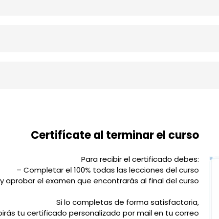
Certifícate al terminar el curso
Para recibir el certificado debes:
– Completar el 100% todas las lecciones del curso
 y aprobar el examen que encontrarás al final del curso
Si lo completas de forma satisfactoria,
birás tu certificado personalizado por mail en tu correo