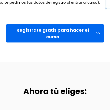
so te pedimos tus datos de registro al entrar al curso).
Regístrate gratis para hacer el
>>
curso
Ahora tú eliges: