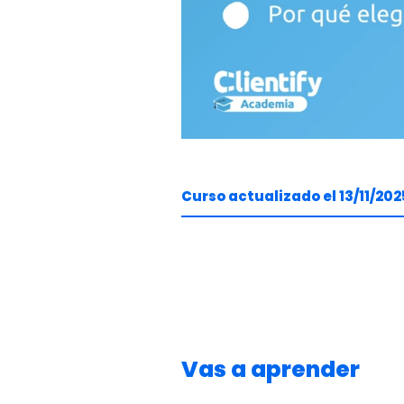
Curso actualizado el 13/11/202
Vas a aprender