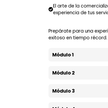
El arte de la comerciali
experiencia de tus servic
Prepárate para una experi
exitoso en tiempo récord. ¡
Módulo 1
Módulo 2
Módulo 3