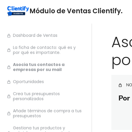
Módulo de Ventas Clientify.
As
Dashboard de Ventas
La ficha de contacto: qué es y
por qué es importante.
po
Asocia tus contactos a
empresas por su mail
Oportunidades
NO
Crea tus presupuestos
Por 
personalizados
Añade términos de compra a tus
presupuestos
Gestiona tus productos y