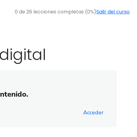
0 de 26 lecciones completas (0%)
Salir del curso
digital
ontenido.
Acceder