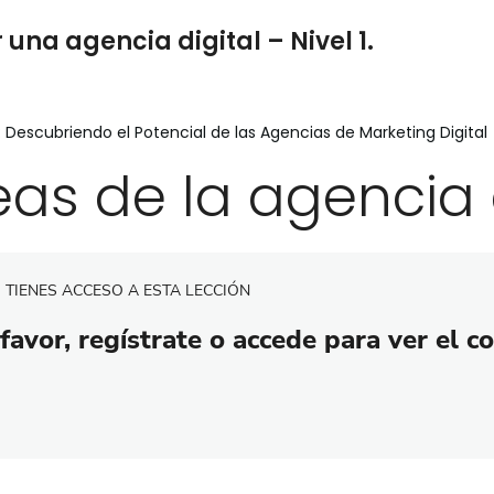
una agencia digital – Nivel 1.
: Descubriendo el Potencial de las Agencias de Marketing Digital
eas de la agencia 
 TIENES ACCESO A ESTA LECCIÓN
favor, regístrate o accede para ver el c