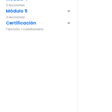
2 lecciones
Ante
Módulo 5
2 lecciones
Certificación
1 lección, 1 cuestionario