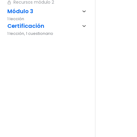
Recursos módulo 2
Ante
Módulo 3
1 lección
Certificación
1 lección, 1 cuestionario