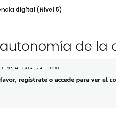
cia digital (Nivel 5)
2
 autonomía de la 
 TIENES ACCESO A ESTA LECCIÓN
favor, regístrate o accede para ver el c