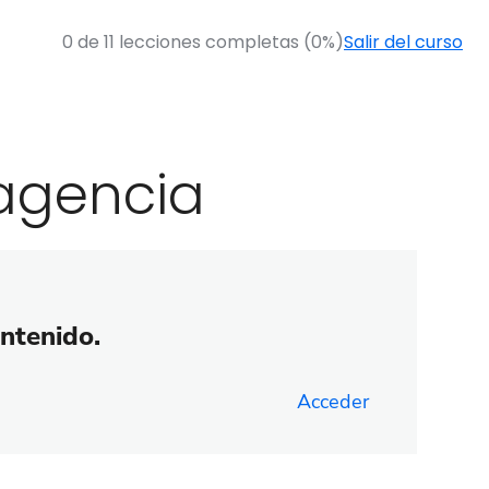
0 de 11 lecciones completas (0%)
Salir del curso
agencia
ontenido.
Acceder