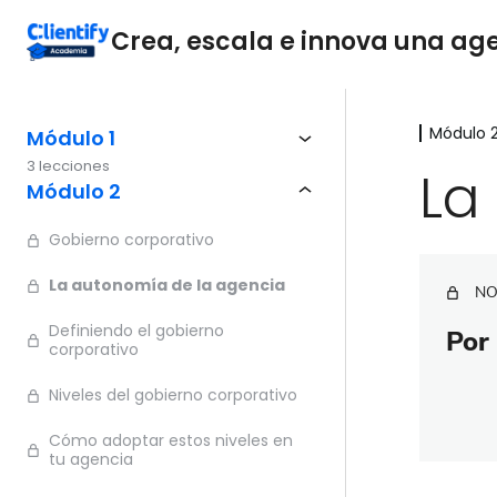
Crea, escala e innova una agen
Módulo 
Módulo 1
3 lecciones
La
Módulo 2
Gobierno corporativo
La autonomía de la agencia
NO
Definiendo el gobierno
Por 
corporativo
Niveles del gobierno corporativo
Cómo adoptar estos niveles en
tu agencia