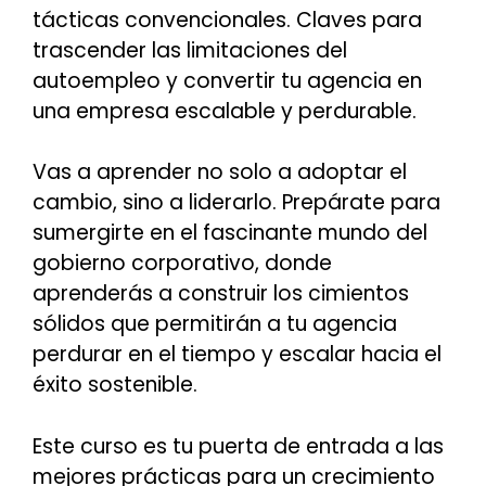
tácticas convencionales. Claves para
trascender las limitaciones del
autoempleo y convertir tu agencia en
una empresa escalable y perdurable.
Vas a aprender no solo a adoptar el
cambio, sino a liderarlo. Prepárate para
sumergirte en el fascinante mundo del
gobierno corporativo, donde
aprenderás a construir los cimientos
sólidos que permitirán a tu agencia
perdurar en el tiempo y escalar hacia el
éxito sostenible.
Este curso es tu puerta de entrada a las
mejores prácticas para un crecimiento