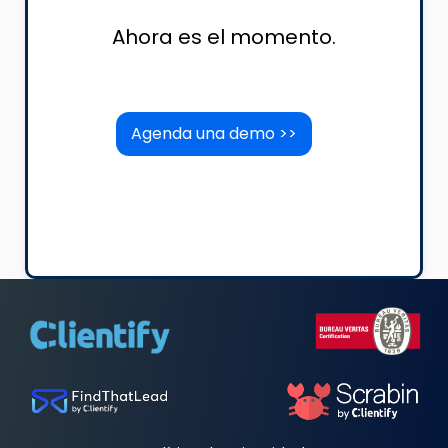
Ahora es el momento.
Agenda una demo >>