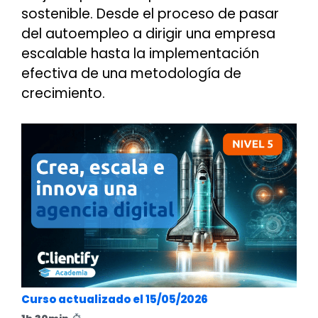
sostenible. Desde el proceso de pasar
del autoempleo a dirigir una empresa
escalable hasta la implementación
efectiva de una metodología de
crecimiento.
Curso actualizado el 15/05/2026