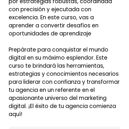
por estrategias robustas, coordinada
con precisión y ejecutada con
excelencia. En este curso, vas a
aprender a convertir desafíos en
oportunidades de aprendizaje
Prepárate para conquistar el mundo
digital en su máximo esplendor. Este
curso te brindará las herramientas,
estrategias y conocimientos necesarios
para liderar con confianza y transformar
tu agencia en un referente en el
apasionante universo del marketing
digital. ¡El éxito de tu agencia comienza
aquí!