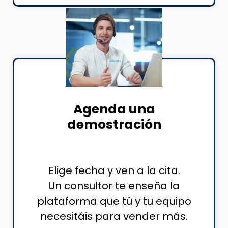
Agenda una
demostración
Elige fecha y ven a la cita.
Un consultor te enseña la
plataforma que tú y tu equipo
necesitáis para vender más.