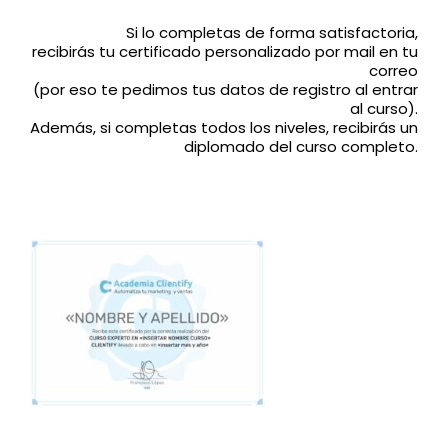
Si lo completas de forma satisfactoria,
recibirás tu certificado personalizado por mail en tu
correo
(por eso te pedimos tus datos de registro al entrar
al curso).
Además, si completas todos los niveles, recibirás un
diplomado del curso completo.