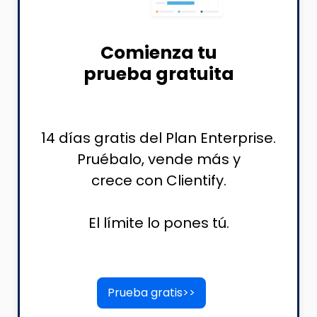
Comienza tu
prueba gratuita
14 días gratis del Plan Enterprise.
Pruébalo, vende más y
crece con Clientify.
El límite lo pones tú.
Prueba gratis>>