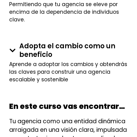
Permitiendo que tu agencia se eleve por
encima de la dependencia de individuos
clave.
Adopta el cambio como un
beneficio
Aprende a adoptar los cambios y obtendrás
las claves para construir una agencia
escalable y sostenible
En este curso vas encontrar…
Tu agencia como una entidad dinámica
arraigada en una visión clara, impulsada