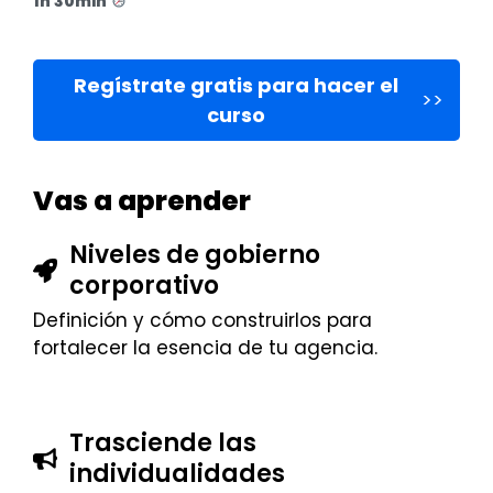
1h 30min
Regístrate gratis para hacer el
>>
curso
Vas a aprender
Niveles de gobierno
corporativo
Definición y cómo construirlos para
fortalecer la esencia de tu agencia.
Trasciende las
individualidades