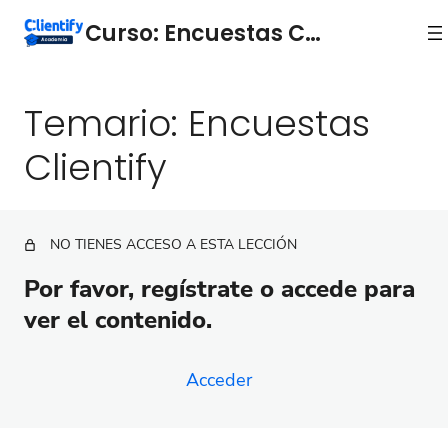
Curso: Encuestas Clientify
Temario: Encuestas
Temario: Encuestas Clientify
✍️ Cuestionario final: Encuestas Clientify
Clientify
NO TIENES ACCESO A ESTA LECCIÓN
Por favor, regístrate o accede para
ver el contenido.
Acceder