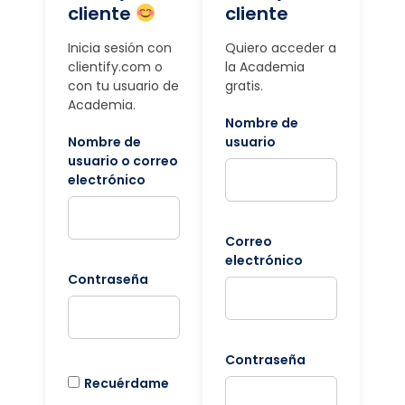
cliente
cliente
Inicia sesión con
Quiero acceder a
clientify.com o
la Academia
con tu usuario de
gratis.
Academia.
Nombre de
Nombre de
usuario
usuario o correo
electrónico
Correo
electrónico
Contraseña
Contraseña
Recuérdame