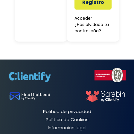
Registro
Acceder
¿Has olvidado tu
contraseña?
Política de privacidad
Política de Cookies
Información legal