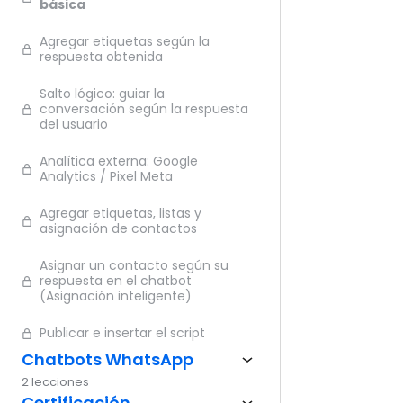
básica
Ante
Agregar etiquetas según la
respuesta obtenida
Salto lógico: guiar la
conversación según la respuesta
del usuario
Analítica externa: Google
Analytics / Pixel Meta
Agregar etiquetas, listas y
asignación de contactos
Asignar un contacto según su
respuesta en el chatbot
(Asignación inteligente)
Publicar e insertar el script
Chatbots WhatsApp
2 lecciones
Certificación