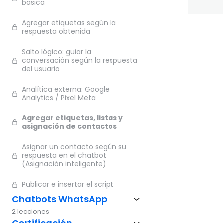
básica
Agregar etiquetas según la
respuesta obtenida
Ante
Salto lógico: guiar la
conversación según la respuesta
del usuario
Analítica externa: Google
Analytics / Pixel Meta
Agregar etiquetas, listas y
asignación de contactos
Asignar un contacto según su
respuesta en el chatbot
(Asignación inteligente)
Publicar e insertar el script
Chatbots WhatsApp
2 lecciones
Certificación