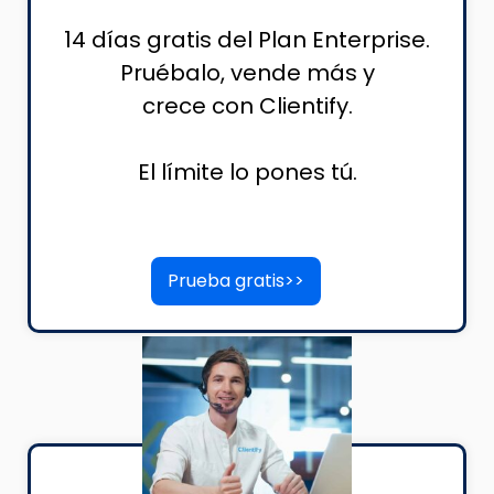
14 días gratis del Plan Enterprise.
Pruébalo, vende más y
crece con Clientify.
El límite lo pones tú.
Prueba gratis>>