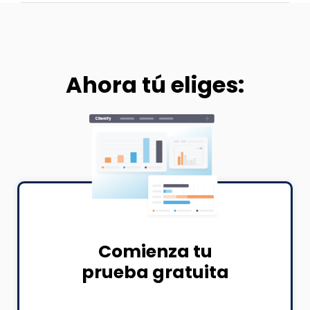
Ahora tú eliges:
Comienza tu
prueba gratuita