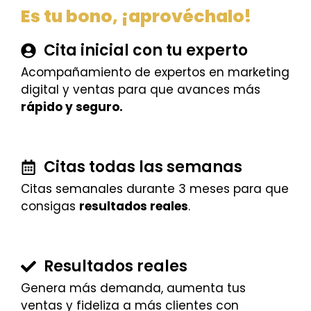
Es tu bono, ¡aprovéchalo!
Cita inicial con tu experto
Acompañamiento de expertos en marketing
digital y ventas para que avances más
rápido y seguro.
Citas todas las semanas
Citas semanales durante 3 meses para que
consigas
resultados reales
.
Resultados reales
Genera más demanda, aumenta tus
ventas y fideliza a más clientes con