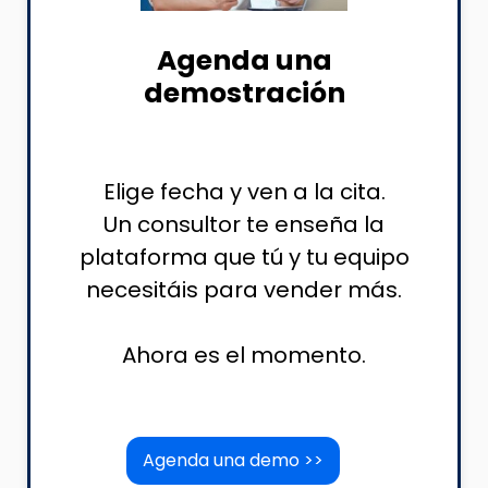
Agenda una
demostración
Elige fecha y ven a la cita.
Un consultor te enseña la
plataforma que tú y tu equipo
necesitáis para vender más.
Ahora es el momento.
Agenda una demo >>