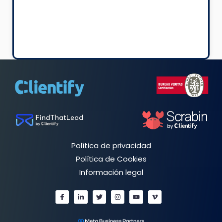
Política de privacidad
Política de Cookies
Información legal