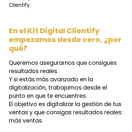
Clientify.
En el Kit Digital Clientify
empezamos desde cero, ¿por
qué?
Queremos asegurarnos que consigues
resultados reales.
Y si estás más avanzado en la
digitalización, trabajamos desde el
punto en que te encuentres.
El objetivo es digitalizar la gestión de tus
ventas y que consigas resultados reales:
más ventas.