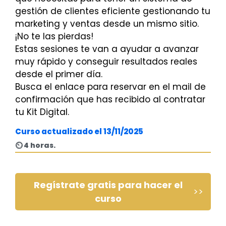
gestión de clientes eficiente gestionando tu
marketing y ventas desde un mismo sitio.
¡No te las pierdas!
Estas sesiones te van a ayudar a avanzar
muy rápido y conseguir resultados reales
desde el primer día.
Busca el enlace para reservar en el mail de
confirmación que has recibido al contratar
tu Kit Digital.
Curso actualizado el 13/11/2025
⏲ 4 horas.
Regístrate gratis para hacer el
>>
curso