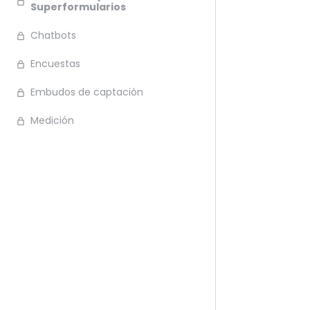
Superformularios
Chatbots
Encuestas
Embudos de captación
Medición