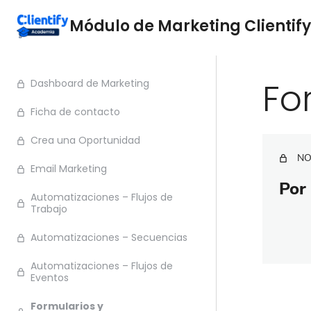
Módulo de Marketing Clientify
Fo
Dashboard de Marketing
Ficha de contacto
Crea una Oportunidad
NO
Email Marketing
Por 
Automatizaciones – Flujos de
Trabajo
Automatizaciones – Secuencias
Automatizaciones – Flujos de
Eventos
Ante
Formularios y