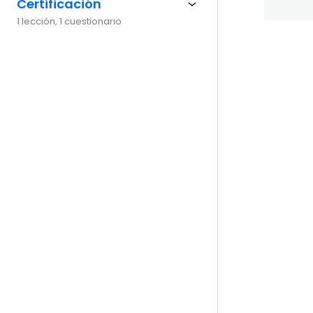
Certificación
1 lección, 1 cuestionario
Ante