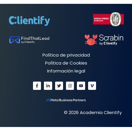
Política de privacidad
Política de Cookies
Información legal
© 2026 Academia Clientify