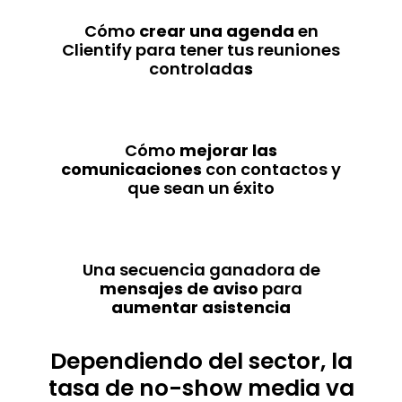
Cómo
crear una agenda
en
Clientify para tener tus reuniones
controlada
s
Cómo
mejorar las
comunicaciones
con contactos y
que sean un éxito
Una secuencia ganadora de
mensajes de aviso
para
aumentar asistencia
Dependiendo del sector, la
tasa de no-show media va