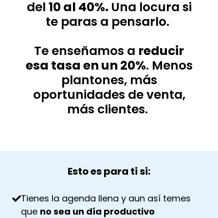
del
10 al 40%.
Una locura si
te paras a pensarlo.
Te enseñamos a
reducir
esa tasa en un 20%
. Menos
plantones, más
oportunidades de venta,
más clientes.
Esto es para ti si:
Tienes la agenda llena y aun así temes
que
no sea un día productivo