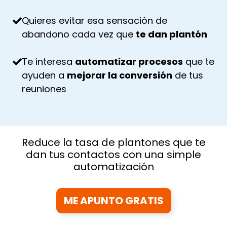
Quieres evitar esa sensación de
abandono cada vez que
te dan plantón
Te interesa
automatizar procesos
que te
ayuden a
mejorar la conversión
de tus
reuniones
Reduce la tasa de plantones que te
dan tus contactos con una simple
automatización
ME APUNTO GRATIS