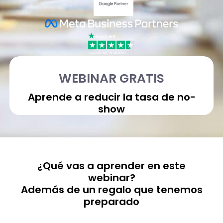
WEBINAR GRATIS
Aprende a reducir la tasa de no-
show
¿Qué vas a aprender en este
webinar?
Además de un regalo que tenemos
preparado