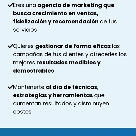
Eres una
agencia de marketing que
busca crecimiento en ventas,
fidelización y recomendación
de tus
servicios
Quieres
gestionar de forma eficaz
las
campañas de tus clientes y ofrecerles los
mejores r
esultados medibles y
demostrables
Mantenerte
al día de técnicas,
estrategias y herramientas
que
aumentan resultados y disminuyen
costes