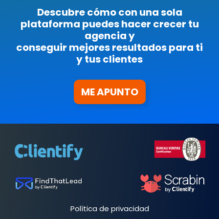
Descubre cómo con una sola
plataforma puedes hacer crecer tu
agencia y
conseguir mejores resultados para ti
y tus clientes
ME APUNTO
Política de privacidad