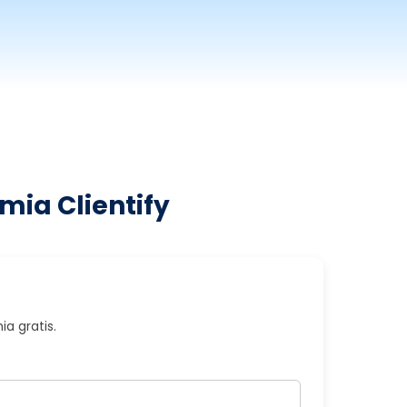
mia Clientify
a gratis.