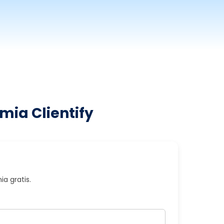
mia Clientify
a gratis.