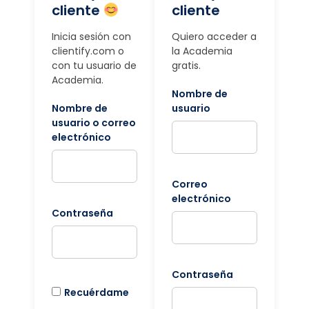
cliente
cliente
Inicia sesión con
Quiero acceder a
clientify.com o
la Academia
con tu usuario de
gratis.
Academia.
Nombre de
Nombre de
usuario
usuario o correo
electrónico
Correo
electrónico
Contraseña
Contraseña
Recuérdame