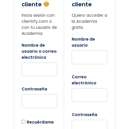
cliente
cliente
Inicia sesión con
Quiero acceder a
clientify.com o
la Academia
con tu usuario de
gratis.
Academia.
Nombre de
Nombre de
usuario
usuario o correo
electrónico
Correo
electrónico
Contraseña
Contraseña
Recuérdame