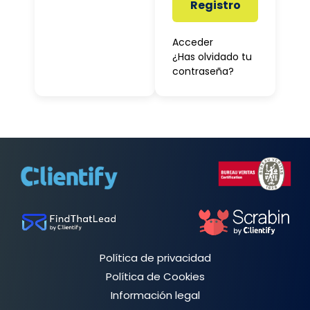
Registro
Acceder
¿Has olvidado tu
contraseña?
Política de privacidad
Política de Cookies
Información legal