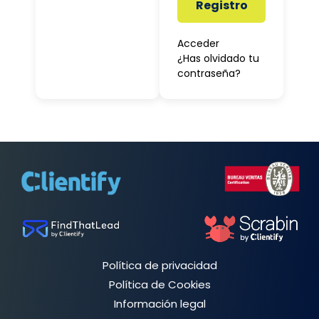
Registro
Acceder
¿Has olvidado tu
contraseña?
Política de privacidad
Política de Cookies
Información legal