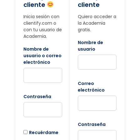
cliente
cliente
Inicia sesión con
Quiero acceder a
clientify.com o
la Academia
con tu usuario de
gratis.
Academia.
Nombre de
Nombre de
usuario
usuario o correo
electrónico
Correo
electrónico
Contraseña
Contraseña
Recuérdame